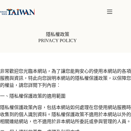
跳
至
主
要
內
隱私權政策
容
PRIVACY POLICY
非常歡迎您光臨本網站，為了讓您能夠安心的使用本網站的各項
服務與資訊，特此向您說明本網站的隱私權保護政策，以保障您
的權益，請您詳閱下列內容：
一、隱私權保護政策的適用範圍
隱私權保護政策內容，包括本網站如何處理在您使用網站服務時
收集到的個人識別資料。隱私權保護政策不適用於本網站以外的
相關連結網站，也不適用於非本網站所委託或參與管理的人員。