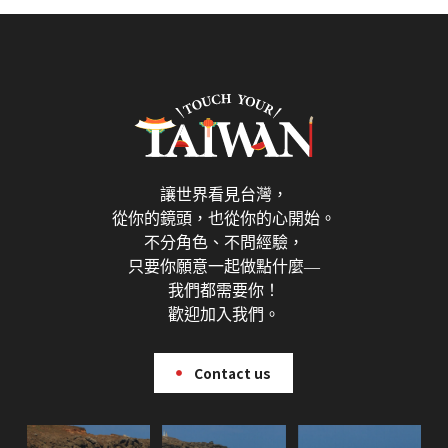
讓世界看見台灣，
從你的鏡頭，也從你的心開始。
不分角色、不問經驗，
只要你願意一起做點什麼—
我們都需要你！
歡迎加入我們。
Contact us