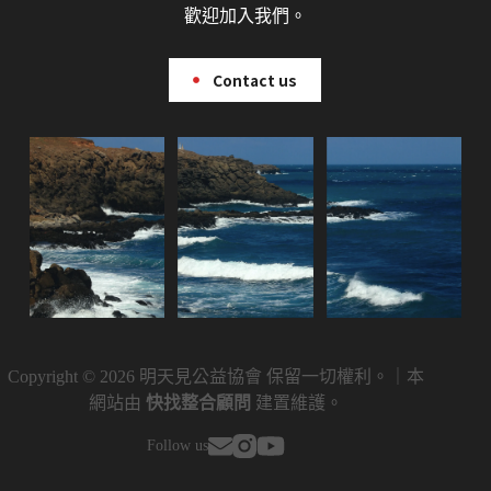
歡迎加入我們。
Contact us
Copyright © 2026 明天見公益協會 保留一切權利。｜本
網站由
快找整合顧問
建置維護。
Follow us