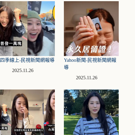
四季線上-民視新聞網報導
Yahoo新聞-民視新聞網報
導
2025.11.26
2025.11.26