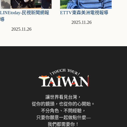
LINEtoday-民視新聞網報
ETTV東森美洲電視報導
導
2025.11.26
2025.11.26
讓世界看見台灣，
從你的鏡頭，也從你的心開始。
不分角色、不問經驗，
只要你願意一起做點什麼—
我們都需要你！