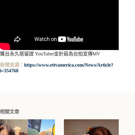
獲台永久居留證 YouTuber金針菇為台拍宣傳MV
新聞來源：
https://www.ettvamerica.com/News/Article?
i=354768
相關文章