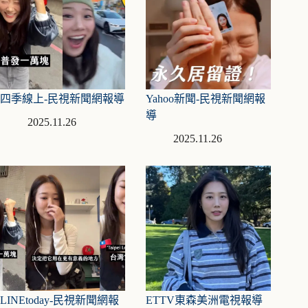
四季線上-民視新聞網報導
Yahoo新聞-民視新聞網報
導
2025.11.26
2025.11.26
LINEtoday-民視新聞網報
ETTV東森美洲電視報導