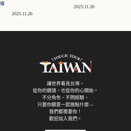
導
2025.11.26
2025.11.26
讓世界看見台灣，
從你的鏡頭，也從你的心開始。
不分角色、不問經驗，
只要你願意一起做點什麼—
我們都需要你！
歡迎加入我們。