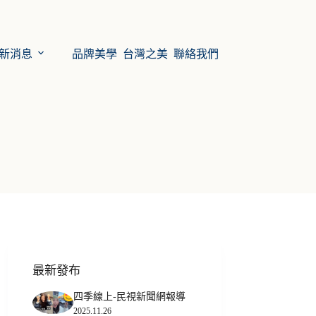
新消息
品牌美學
台灣之美
聯絡我們
最新發布
四季線上-民視新聞網報導
2025.11.26