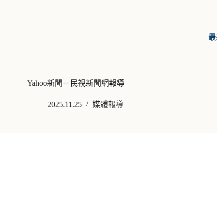
最
Yahoo新聞－民視新聞網報導
2025.11.25
媒體報導