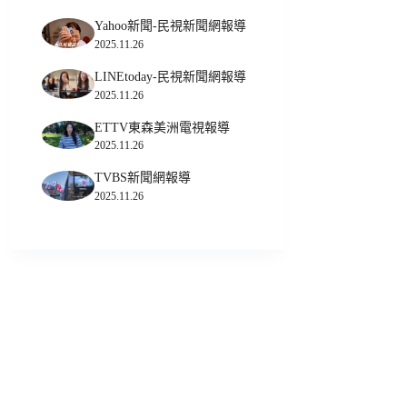
Yahoo新聞-民視新聞網報導
2025.11.26
LINEtoday-民視新聞網報導
2025.11.26
ETTV東森美洲電視報導
2025.11.26
TVBS新聞網報導
2025.11.26